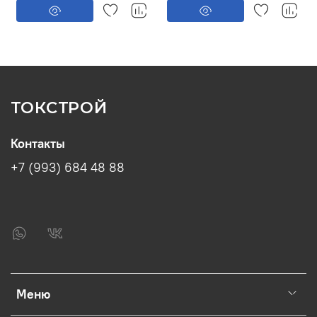
ТОКСТРОЙ
Контакты
+7 (993) 684 48 88
Меню