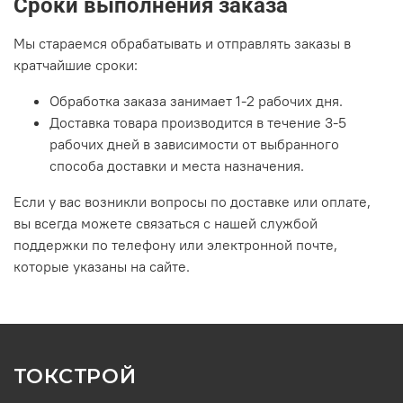
Сроки выполнения заказа
Мы стараемся обрабатывать и отправлять заказы в
кратчайшие сроки:
Обработка заказа занимает 1-2 рабочих дня.
Доставка товара производится в течение 3-5
рабочих дней в зависимости от выбранного
способа доставки и места назначения.
Если у вас возникли вопросы по доставке или оплате,
вы всегда можете связаться с нашей службой
поддержки по телефону или электронной почте,
которые указаны на сайте.
ТОКСТРОЙ