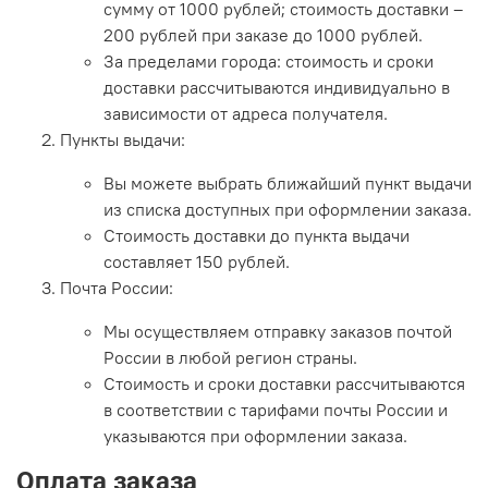
сумму от 1000 рублей; стоимость доставки –
200 рублей при заказе до 1000 рублей.
За пределами города: стоимость и сроки
доставки рассчитываются индивидуально в
зависимости от адреса получателя.
Пункты выдачи:
Вы можете выбрать ближайший пункт выдачи
из списка доступных при оформлении заказа.
Стоимость доставки до пункта выдачи
составляет 150 рублей.
Почта России:
Мы осуществляем отправку заказов почтой
России в любой регион страны.
Стоимость и сроки доставки рассчитываются
в соответствии с тарифами почты России и
указываются при оформлении заказа.
Оплата заказа