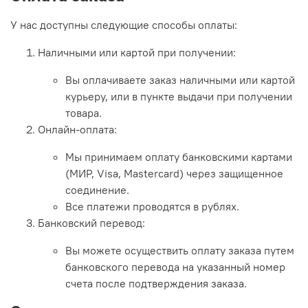
У нас доступны следующие способы оплаты:
Наличными или картой при получении:
Вы оплачиваете заказ наличными или картой
курьеру, или в пункте выдачи при получении
товара.
Онлайн-оплата:
Мы принимаем оплату банковскими картами
(МИР, Visa, Mastercard) через защищенное
соединение.
Все платежи проводятся в рублях.
Банковский перевод:
Вы можете осуществить оплату заказа путем
банковского перевода на указанный номер
счета после подтверждения заказа.