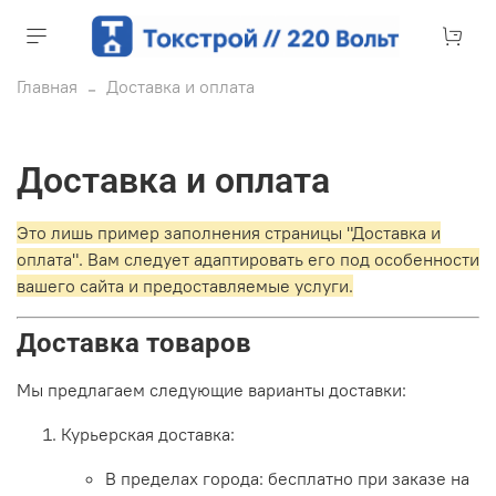
Главная
Доставка и оплата
Доставка и оплата
Это лишь пример заполнения страницы "Доставка и
оплата". Вам следует адаптировать его под особенности
вашего сайта и предоставляемые услуги.
Доставка товаров
Мы предлагаем следующие варианты доставки:
Курьерская доставка:
В пределах города: бесплатно при заказе на