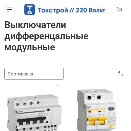
Выключатели
дифференцальные
модульные