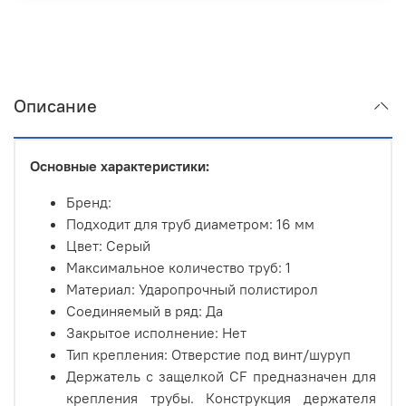
Описание
Основные характеристики:
Бренд:
Подходит для труб диаметром
: 16 мм
Цвет: Серый
Максимальное количество труб: 1
Материал: Ударопрочный полистирол
Соединяемый в ряд: Да
Закрытое исполнение: Нет
Тип крепления: Отверстие под винт/шуруп
Держатель с защелкой CF предназначен для
крепления трубы. Конструкция держателя