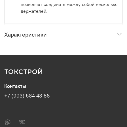
позволяет соединять между собой несколько
держателей.
Характеристики
ТОКСТРОЙ
Контакты
+7 (993) 684 48 88