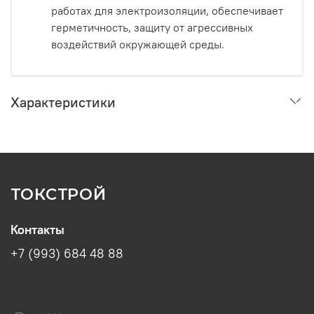
работах для электроизоляции, обеспечивает
герметичность, защиту от агрессивных
воздействий окружающей среды.
Характеристики
ТОКСТРОЙ
Контакты
+7 (993) 684 48 88