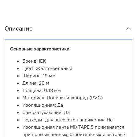
Описание
Основные характеристики
:
Бренд: IEK
Цвет: Желто-зеленый
Ширина: 19 мм
Длина: 20 м
Толщина: 0.18 мм
Материал: Поливинилхлорид (PVC)
Изоляционная: Да
Самозатухающий: Да
Подходит для высокого напряжения: Нет
Изоляционная лента MIXTAPE 5 применяется
при промышленных, строительных и бытовых