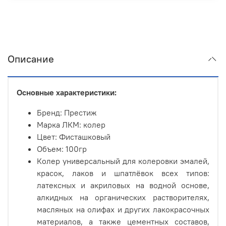
Описание
Основные характеристики:
Бренд: Престиж
Марка ЛКМ: колер
Цвет: Фисташковый
Объем: 100гр
Колер универсальный для колеровки эмалей,
красок, лаков и шпатлёвок всех типов:
латексных и акриловых на водной основе,
алкидных на органических растворителях,
масляных на олифах и других лакокрасочных
материалов, а также цементных составов,