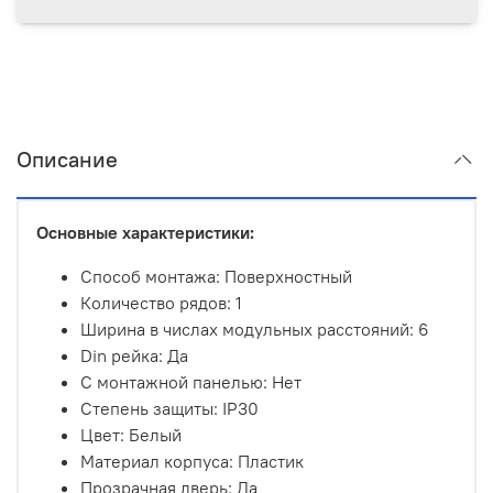
Описание
Основные характеристики:
Способ монтажа
:
Поверхностный
Количество рядов: 1
Ширина в числах модульных расстояний: 6
Din рейка: Да
С монтажной панелью: Нет
Степень защиты: IP30
Цвет: Белый
Материал корпуса: Пластик
Прозрачная дверь: Да