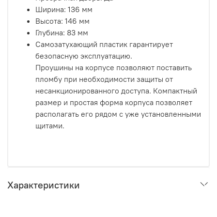
Ширина: 136 мм
Высота: 146 мм
Глубина: 83 мм
Самозатухающий пластик гарантирует
безопасную эксплуатацию.
Проушины на корпусе позволяют поставить
пломбу при необходимости защиты от
несанкционированного доступа.
Компактный
размер и простая форма корпуса позволяет
располагать его рядом с уже установленными
щитами.
Характеристики