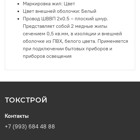
Маркировка жил: Цвет
Цвет внешней оболочки: Белый
Провод ШВВП 2х0.5 – плоский шнур.
Представляет собой 2 медные жилы
сечением 0,5 кв.мм, в изоляции и внешней
оболочке из ПВХ, белого цвета. Применяется
при подключении бытовых приборов и
приборов освещения
ТОКСТРОЙ
Контакты
+7 (993) 684 48 88