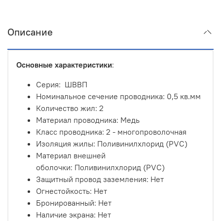
Описание
Основные характеристики
:
Серия: ШВВП
Номинальное сечение проводника: 0,5 кв.мм
Количество жил: 2
Материал проводника: Медь
Класс проводника: 2 - многопроволочная
Изоляция жилы: Поливинилхлорид (PVC)
Материал внешней
оболочки: Поливинилхлорид (PVC)
Защитный провод заземления: Нет
Огнестойкость: Нет
Бронированный: Нет
Наличие экрана: Нет