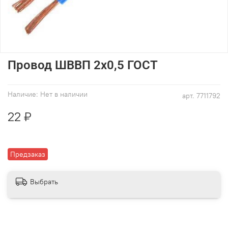
Провод ШВВП 2х0,5 ГОСТ
Наличие:
Нет в наличии
арт.
7711792
22 ₽
Предзаказ
Выбрать