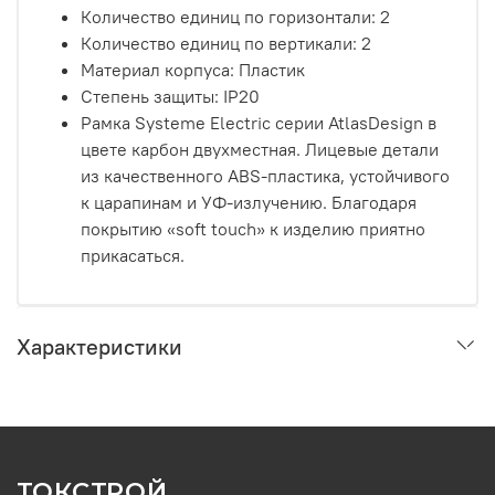
Количество единиц по горизонтали: 2
Количество единиц по вертикали: 2
Материал корпуса: Пластик
Степень защиты: IP20
Рамка Systeme Electric серии AtlasDesign в
цвете карбон двухместная. Лицевые детали
из качественного ABS-пластика, устойчивого
к царапинам и УФ-излучению. Благодаря
покрытию «soft touch» к изделию приятно
прикасаться.
Характеристики
ТОКСТРОЙ