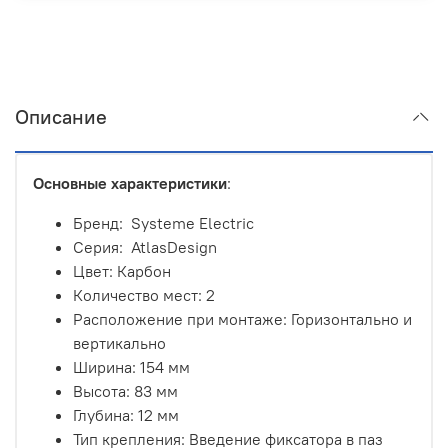
Описание
Основные характеристики
:
Бренд: Systeme Electric
Серия: AtlasDesign
Цвет: Карбон
Количество мест
: 2
Расположение при монтаже: Горизонтально и
вертикально
Ширина: 154 мм
Высота: 83 мм
Глубина: 12 мм
Тип крепления: Введение фиксатора в паз