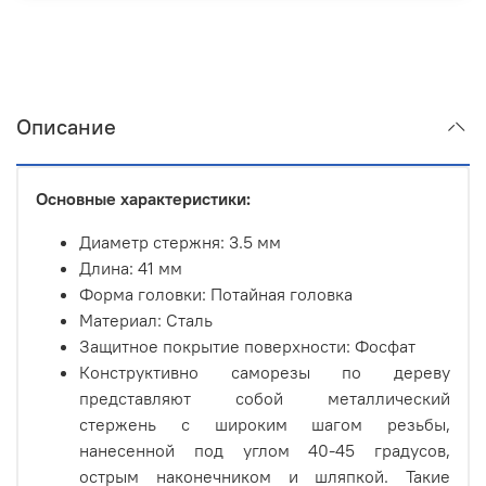
Описание
Основные характеристики:
Диаметр стержня: 3.5 мм
Длина: 41 мм
Форма головки: Потайная головка
Материал: Сталь
Защитное покрытие поверхности: Фосфат
Конструктивно саморезы по дереву
представляют собой металлический
стержень с широким шагом резьбы,
нанесенной под углом 40-45 градусов,
острым наконечником и шляпкой. Такие