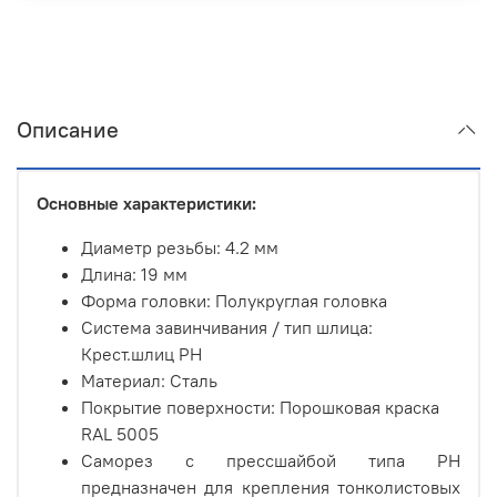
Описание
Основные характеристики:
Диаметр резьбы: 4.2 мм
Длина: 19 мм
Форма головки: Полукруглая головка
Система завинчивания / тип шлица:
Крест.шлиц PH
Материал: Сталь
Покрытие поверхности: Порошковая краска
RAL 5005
Саморез с прессшайбой типа PH
предназначен для крепления тонколистовых