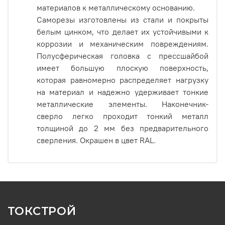
материалов к металлическому основанию.
Саморезы изготовлены из стали и покрыты
белым цинком, что делает их устойчивыми к
коррозии и механическим повреждениям.
Полусферическая головка с прессшайбой
имеет большую плоскую поверхность,
которая равномерно распределяет нагрузку
на материал и надежно удерживает тонкие
металлические элементы. Наконечник-
сверло легко проходит тонкий металл
толщиной до 2 мм без предварительного
сверления. Окрашен в цвет RAL.
ТОКСТРОЙ