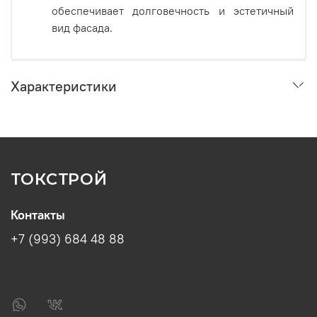
обеспечивает долговечность и эстетичный
вид фасада.
Характеристики
ТОКСТРОЙ
Контакты
+7 (993) 684 48 88