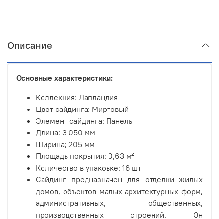
Описание
Основные характеристики:
Коллекция: Лапландия
Цвет сайдинга: Миртовый
Элемент сайдинга: Панель
Длина: 3 050 мм
Ширина; 205 мм
Площадь покрытия: 0,63 м²
Количество в упаковке: 16 шт
Сайдинг предназначен для отделки жилых
домов, объектов малых архитектурных форм,
административных, общественных,
производственных строений. Он