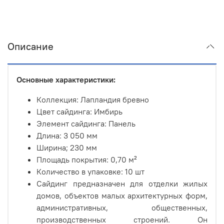
Описание
Основные характеристики:
Коллекция: Лапландия бревно
Цвет сайдинга: Имбирь
Элемент сайдинга: Панель
Длина: 3 050 мм
Ширина; 230 мм
Площадь покрытия: 0,70 м²
Количество в упаковке: 10 шт
Сайдинг предназначен для отделки жилых
домов, объектов малых архитектурных форм,
административных, общественных,
производственных строений. Он