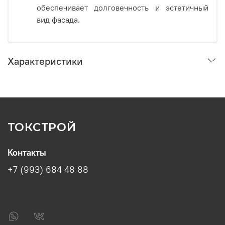
обеспечивает долговечность и эстетичный
вид фасада.
Характеристики
ТОКСТРОЙ
Контакты
+7 (993) 684 48 88