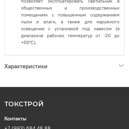
позволяет эксплуатировать светильник в
общественных и производственных
помещениях с повышенным содержанием
пыли и влаги, а также для наружного
освещения с установкой под навесом (в
диапазоне рабочих температур от -20 до
+55°C).
Характеристики
ТОКСТРОЙ
Контакты
+7 (993) 684 48 88