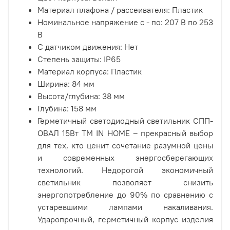
Материал плафона / рассеивателя: Пластик
Номинальное напряжение с - по: 207 В по 253
В
С датчиком движения:
Нет
Степень защиты: IP65
Материал корпуса: Пластик
Ширина: 84 мм
Высота/глубина: 38
мм
Глубина: 158 мм
Герметичный светодиодный светильник СПП-
ОВАЛ 15Вт ТМ IN HOME – прекрасный выбор
для тех, кто ценит сочетание разумной цены
и современных энергосберегающих
технологий. Недорогой экономичный
светильник позволяет снизить
энергопотребление до 90% по сравнению с
устаревшими лампами накаливания.
Ударопрочный, герметичный корпус изделия