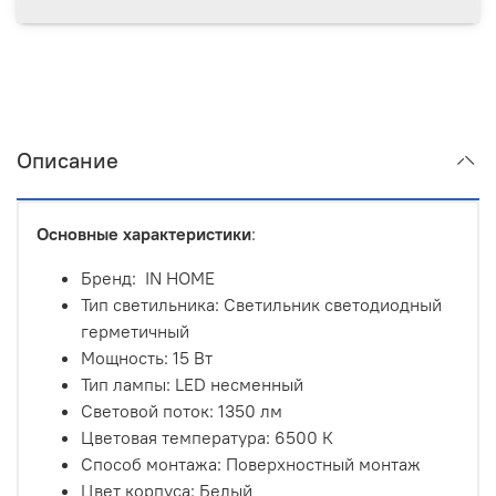
Описание
Основные характеристики
:
Бренд: IN HOME
Тип светильника: Светильник светодиодный
герметичный
Мощность: 15 Вт
Тип лампы: LED несменный
Световой поток: 1350 лм
Цветовая температура: 6500 К
Способ монтажа: Поверхностный монтаж
Цвет корпуса: Белый