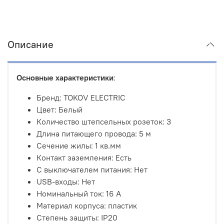
Описание
Основные характеристики
:
Бренд: TOKOV ELECTRIC
Цвет: Белый
Количество штепсельных розеток: 3
Длина питающего провода: 5 м
Сечение жилы: 1 кв.мм
Контакт заземления: Есть
С выключателем питания: Нет
USB-входы: Нет
Номинальный ток: 16 А
Материал корпуса: пластик
Степень защиты: IP20