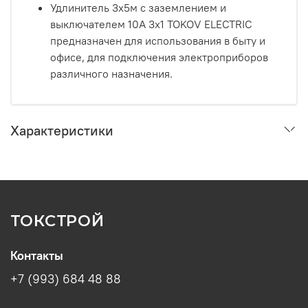
Удлинитель 3х5м с заземлением и
выключателем 10А 3х1 TOKOV ELECTRIC
предназначен для использования в быту и
офисе, для подключения электроприборов
различного назначения.
Характеристики
ТОКСТРОЙ
Контакты
+7 (993) 684 48 88