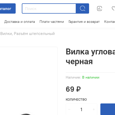
аталог
Доставка и оплата
Плати частями
Гарантия и возврат
Конта
Вилки, Разъём штепсельный
Вилка углов
черная
Наличие:
В наличии
69 ₽
КОЛИЧЕСТВО