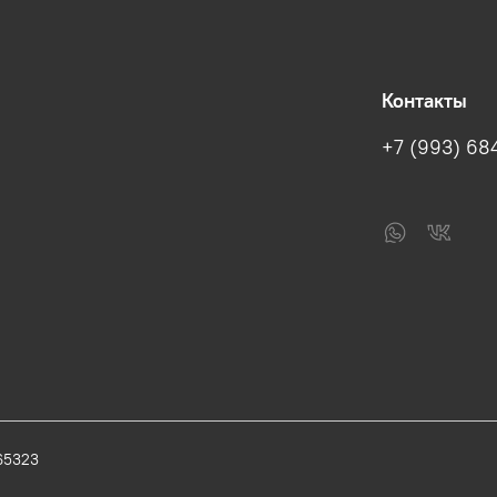
Контакты
+7 (993) 68
65323