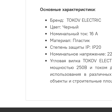
Основные характеристики
:
Бренд:
TOKOV ELECTRIC
Цвет: Черный
Номинальный ток: 16 А
Материал: Пластик
Степень защиты IP: IP20
Номинальное напряжение: 22
Угловая вилка TOKOV ELECT
мощностью 250В и током д
использования в различны
объекты и строительные пло