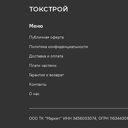
ТОКСТРОЙ
Меню
Публичная оферта
Политика конфиденциальности
Доставка и оплата
Плати частями
Гарантия и возврат
Контакты
О нас
ООО ТК "Маркет" ИНН
3456003074
, ОГРН
11634430