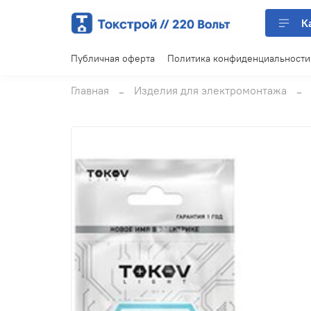
К
Публичная оферта
Политика конфиденциальности
Главная
Изделия для электромонтажа