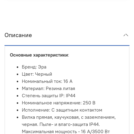
Описание
Основные характеристики
:
Бренд: Эра
Цвет: Черный
Номинальный ток: 16 А
Материал: Резина литая
Степень защиты IP: IP44
Номинальное напряжение: 250 В
Исполнение: С защитным контактом
Вилка прямая, каучуковая, с заземлением,
черная. Пыле- и влаго-защита IP44.
Максимальная мощность - 16 A/3500 Вт