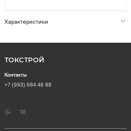
Характеристики
ТОКСТРОЙ
Контакты
+7 (993) 684 48 88