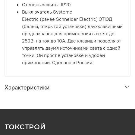
Степень защиты: IP20
Выключатель Systeme
Electric (ранее Schneider Electric) ЭТЮД
(белый, открытой установки) двухклавишный
предназначен для применения в сетях до
250В, на ток до 10А. Две клавиши позволяют
управлять двумя источниками света с одной
точки. Он прост в установке и удобен
применении. Сделано в России.
Характеристики
ТОКСТРОЙ