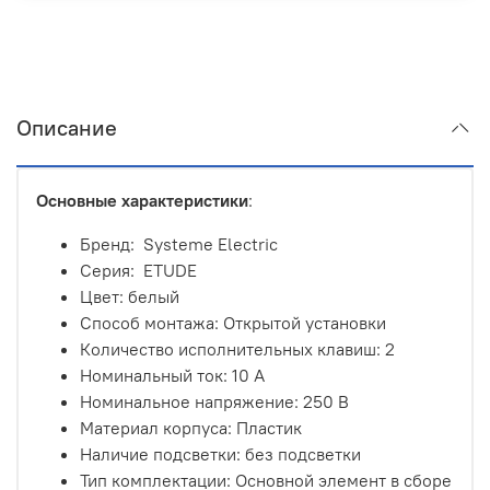
Описание
Основные характеристики
:
Бренд: Systeme Electric
Серия: ETUDE
Цвет: белый
Способ монтажа: Открытой установки
Количество исполнительных клавиш: 2
Номинальный ток: 10 А
Номинальное напряжение: 250 В
Материал корпуса: Пластик
Наличие подсветки: без подсветки
Тип комплектации
: Основной элемент в сборе