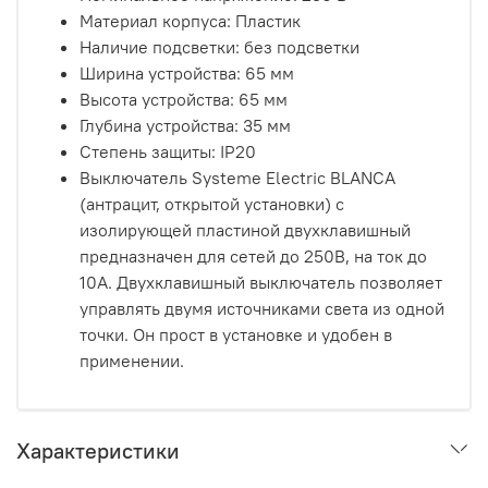
Материал корпуса: Пластик
Наличие подсветки: без подсветки
Ширина устройства: 65 мм
Высота устройства: 65 мм
Глубина устройства: 35 мм
Степень защиты: IP20
Выключатель Systeme Electric BLANCA
(антрацит, открытой установки) с
изолирующей пластиной двухклавишный
предназначен для сетей до 250В, на ток до
10А. Двухклавишный выключатель позволяет
управлять двумя источниками света из одной
точки. Он прост в установке и удобен в
применении.
Характеристики