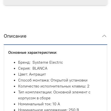
Описание
Основные характеристики
:
Бренд: Systeme Electric
Серия: BLANCA
Цвет: Антрацит
Способ монтажа: Открытой установки
Количество исполнительных клавиш: 2
Тип комплектации:
Основной элемент с
корпусом в сборе
Номинальный ток: 10 А
Номинальное напряжение: 250 В