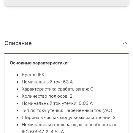
Описание
Основные характеристики:
Бренд: IEK
Номинальный ток
: 63 А
Характеристика срабатывания: C
Количество полюсов: 2
Номинальный ток утечки: 0.03 А
Тип по току утечки: Переменный ток (AC)
Ширина в числах модульных расстояний: 3
Номинальная отключающая способность по
IEC 60947-2: 4.5 кА