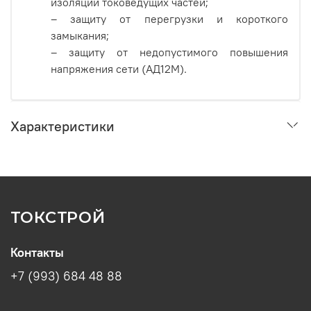
изоляции токоведущих частей;
– защиту от перегрузки и короткого
замыкания;
– защиту от недопустимого повышения
напряжения сети (АД12М).
Характеристики
ТОКСТРОЙ
Контакты
+7 (993) 684 48 88